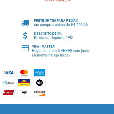
FRETE GRÁTIS PARA REGIÃO
em compras acima de R$ 200,00
DESCONTO DE 3%
Boleto ou Depósito / PIX
VISA - MASTER
Pagamento em 3 VEZES sem juros
(somente na loja física)