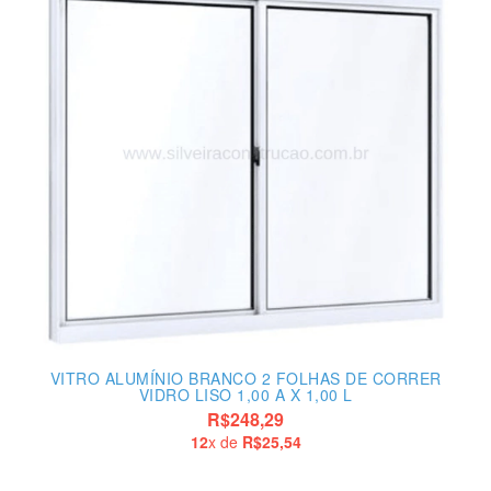
VITRO ALUMÍNIO BRANCO 2 FOLHAS DE CORRER
VIDRO LISO 1,00 A X 1,00 L
R$248,29
12
x de
R$25,54