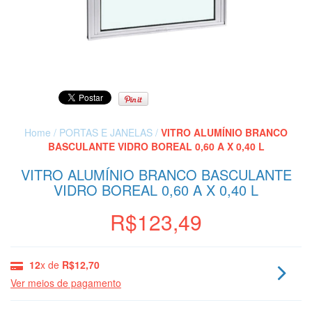
Home
/
PORTAS E JANELAS
/
VITRO ALUMÍNIO BRANCO
BASCULANTE VIDRO BOREAL 0,60 A X 0,40 L
VITRO ALUMÍNIO BRANCO BASCULANTE
VIDRO BOREAL 0,60 A X 0,40 L
R$123,49
12
x de
R$12,70
Ver meios de pagamento