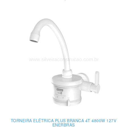
TORNEIRA ELÉTRICA PLUS BRANCA 4T 4800W 127V
ENERBRAS