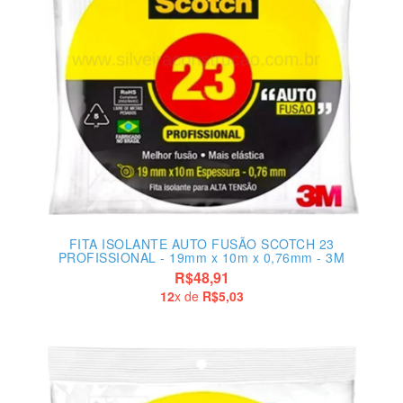
FITA ISOLANTE AUTO FUSÃO SCOTCH 23
PROFISSIONAL - 19mm x 10m x 0,76mm - 3M
R$48,91
12
x de
R$5,03