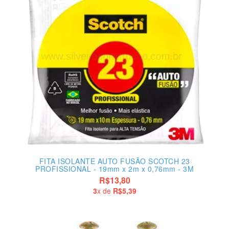
FITA ISOLANTE AUTO FUSÃO SCOTCH 23
PROFISSIONAL - 19mm x 2m x 0,76mm - 3M
R$13,80
3
x de
R$5,39