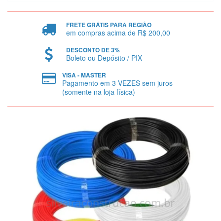
FRETE GRÁTIS PARA REGIÃO
em compras acima de R$ 200,00
DESCONTO DE 3%
Boleto ou Depósito / PIX
VISA - MASTER
Pagamento em 3 VEZES sem juros
(somente na loja física)