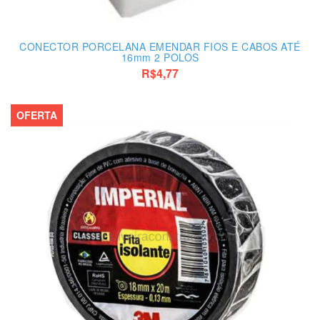
CONECTOR PORCELANA EMENDAR FIOS E CABOS ATÉ
16mm 2 POLOS
R$4,77
OFERTA