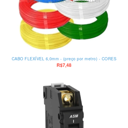
CABO FLEXÍVEL 6,0mm - (preço por metro) - CORES
R$7,48