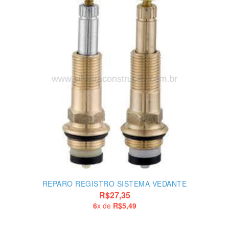
REPARO REGISTRO SISTEMA VEDANTE
R$27,35
6
x de
R$5,49