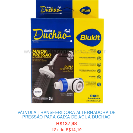
VÁLVULA TRANSFERIDORA ALTERNADORA DE
PRESSÃO PARA CAIXA DE AGUA DUCHAO
R$137,98
12
x de
R$14,19