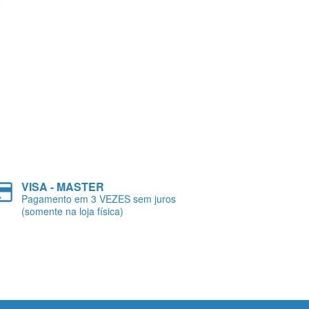
VISA - MASTER
Pagamento em 3 VEZES sem juros
(somente na loja física)