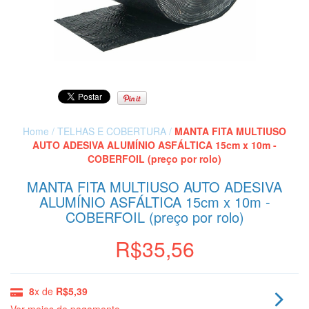
Home
/
TELHAS E COBERTURA
/
MANTA FITA MULTIUSO
AUTO ADESIVA ALUMÍNIO ASFÁLTICA 15cm x 10m -
COBERFOIL (preço por rolo)
MANTA FITA MULTIUSO AUTO ADESIVA
ALUMÍNIO ASFÁLTICA 15cm x 10m -
COBERFOIL (preço por rolo)
R$35,56
8
x de
R$5,39