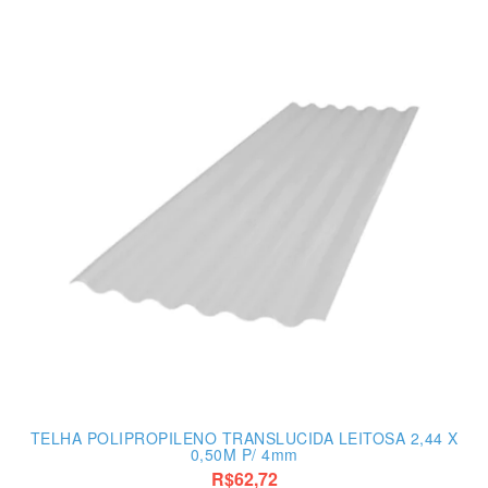
TELHA POLIPROPILENO TRANSLUCIDA LEITOSA 2,44 X
0,50M P/ 4mm
R$62,72