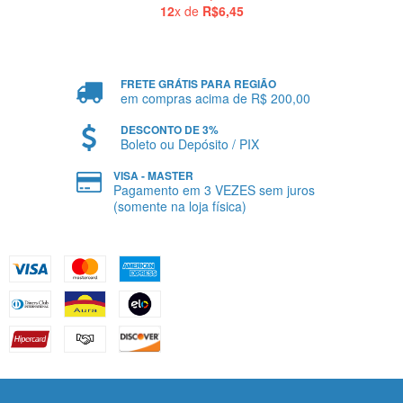
12
x de
R$6,45
FRETE GRÁTIS PARA REGIÃO
em compras acima de R$ 200,00
DESCONTO DE 3%
Boleto ou Depósito / PIX
VISA - MASTER
Pagamento em 3 VEZES sem juros
(somente na loja física)