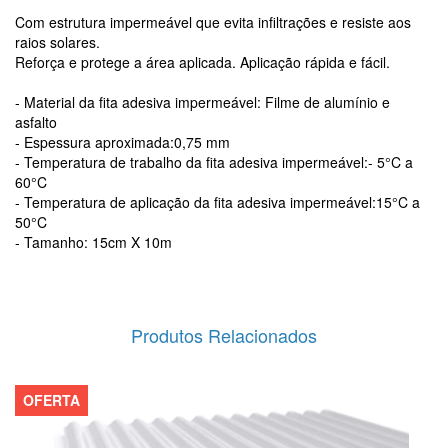
Com estrutura impermeável que evita infiltrações e resiste aos
raios solares.
Reforça e protege a área aplicada. Aplicação rápida e fácil.
- Material da fita adesiva impermeável: Filme de alumínio e
asfalto
- Espessura aproximada:0,75 mm
- Temperatura de trabalho da fita adesiva impermeável:- 5°C a
60°C
- Temperatura de aplicação da fita adesiva impermeável:15°C a
50°C
- Tamanho: 15cm X 10m
Produtos Relacionados
OFERTA