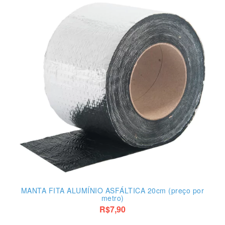
MANTA FITA ALUMÍNIO ASFÁLTICA 20cm (preço por
metro)
R$7,90