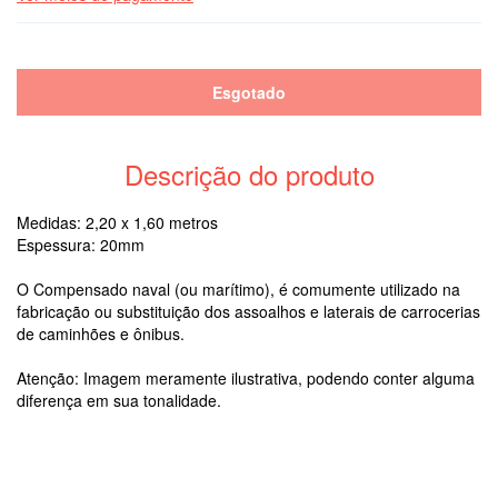
Descrição do produto
Medidas: 2,20 x 1,60 metros
Espessura: 20mm
O Compensado naval (ou marítimo), é comumente utilizado na
fabricação ou substituição dos assoalhos e laterais de carrocerias
de caminhões e ônibus.
Atenção: Imagem meramente ilustrativa, podendo conter alguma
diferença em sua tonalidade.